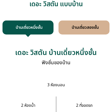
เดอะ วิสตัน แบบบ้าน
บ้านเดี่ยวหนึ่งชั้น
บ้านเดี่ยวสองชั้น
เดอะ วิสตัน บ้านเดี่ยวหนึ่งชั้น
ฟังชั่นของบ้าน
3 ห้องนอน
2 ห้องน้ำ
2 ที่จอดรถ