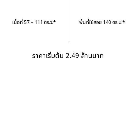
เนื้อที่ 57 – 111 ตร.ว.*
พื้นที่ใช้สอย 140 ตร.ม.*
ราคาเริ่มต้น 2.49 ล้านบาท