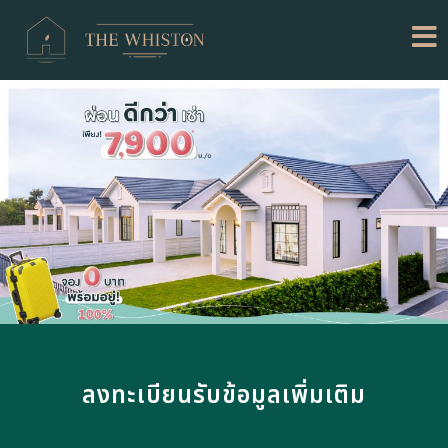
ลงทะเบียนรับข้อมูลเพิ่มเติม