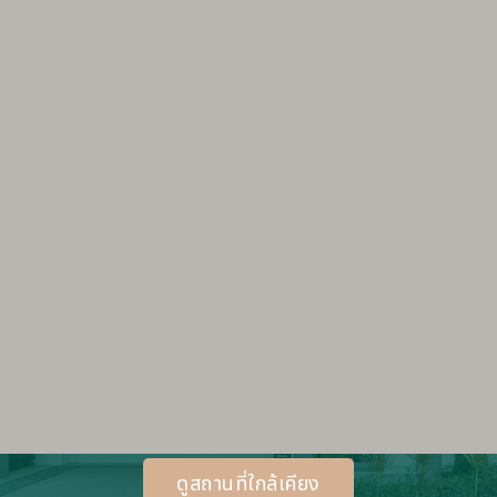
ดูสถานที่ใกล้เคียง