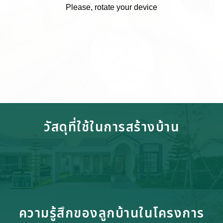
วัสดุที่ใช้ในการสร้างบ้าน
ความรู้สึกของลูกบ้านในโครงการ