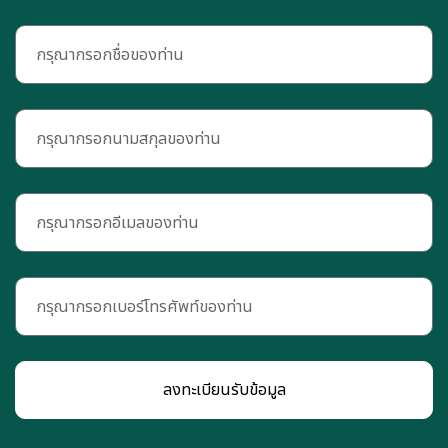
ลงทะเบียนรับข้อมูล